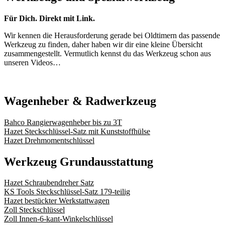
Für Dich. Direkt mit Link.
Wir kennen die Herausforderung gerade bei Oldtimern das passende
Werkzeug zu finden, daher haben wir dir eine kleine Übersicht
zusammengestellt. Vermutlich kennst du das Werkzeug schon aus
unseren Videos…
Wagenheber & Radwerkzeug
Bahco Rangierwagenheber bis zu 3T
Hazet Steckschlüssel-Satz mit Kunststoffhülse
Hazet Drehmomentschlüssel
Werkzeug Grundausstattung
Hazet Schraubendreher Satz
KS Tools Steckschlüssel-Satz 179-teilig
Hazet bestückter Werkstattwagen
Zoll Steckschlüssel
Zoll Innen-6-kant-Winkelschlüssel